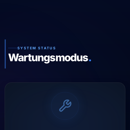
SYSTEM STATUS
Wartungsmodus
.