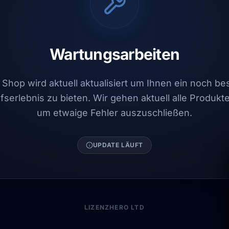
Wartungsarbeiten
Shop wird aktuell aktualisiert um Ihnen ein noch b
fserlebnis zu bieten. Wir gehen aktuell alle Produkt
um etwaige Fehler auszuschließen.
UPDATE LÄUFT
LIZENZHERO LTD