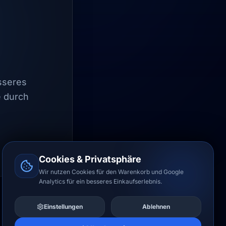
esseres
e durch
Cookies & Privatsphäre
Wir nutzen Cookies für den Warenkorb und Google
Analytics für ein besseres Einkaufserlebnis.
Einstellungen
Ablehnen