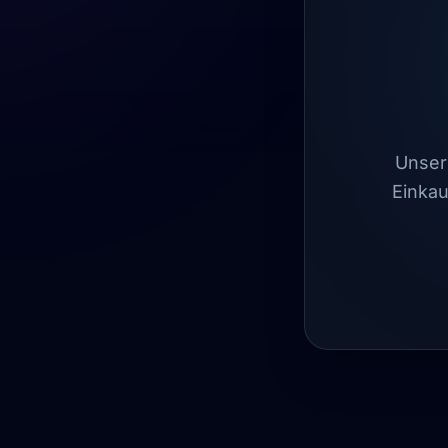
Unser 
Einkau