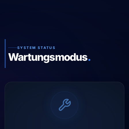
SYSTEM STATUS
Wartungsmodus
.