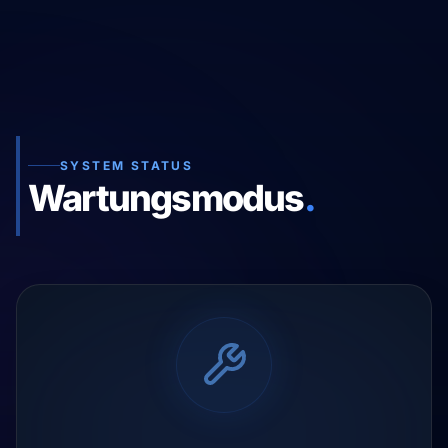
SYSTEM STATUS
Wartungsmodus
.