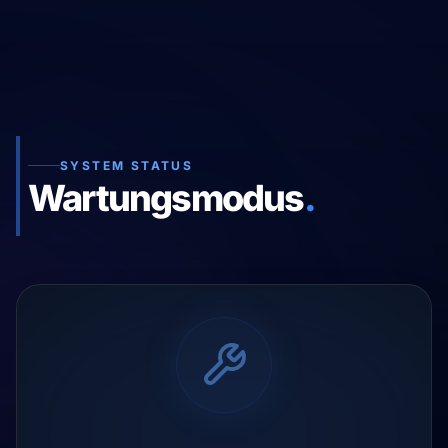
SYSTEM STATUS
Wartungsmodus
.