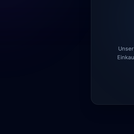
Unser 
Einkau