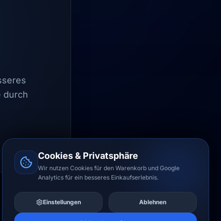
esseres
e durch
Cookies & Privatsphäre
Wir nutzen Cookies für den Warenkorb und Google
Analytics für ein besseres Einkaufserlebnis.
Einstellungen
Ablehnen