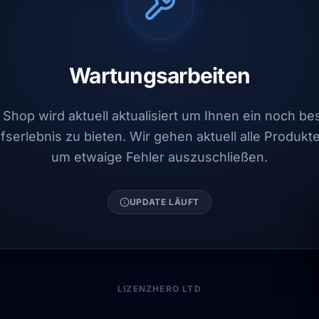
Wartungsarbeiten
Shop wird aktuell aktualisiert um Ihnen ein noch b
fserlebnis zu bieten. Wir gehen aktuell alle Produkt
um etwaige Fehler auszuschließen.
UPDATE LÄUFT
LIZENZHERO LTD