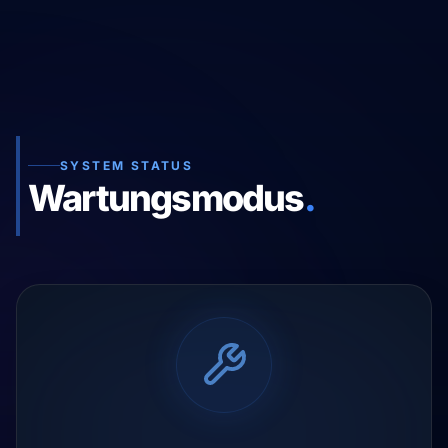
SYSTEM STATUS
Wartungsmodus
.