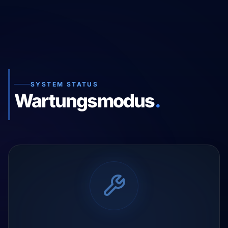
SYSTEM STATUS
Wartungsmodus
.