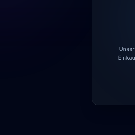
Unser 
Einkau