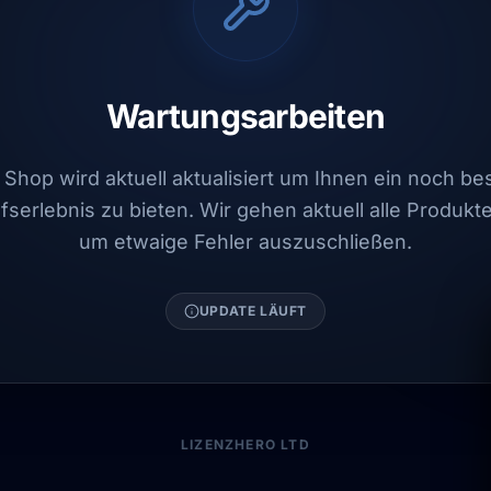
Wartungsarbeiten
Shop wird aktuell aktualisiert um Ihnen ein noch b
fserlebnis zu bieten. Wir gehen aktuell alle Produkt
um etwaige Fehler auszuschließen.
UPDATE LÄUFT
LIZENZHERO LTD