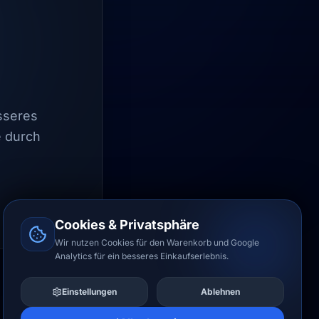
esseres
e durch
Cookies & Privatsphäre
Wir nutzen Cookies für den Warenkorb und Google
Analytics für ein besseres Einkaufserlebnis.
Einstellungen
Ablehnen